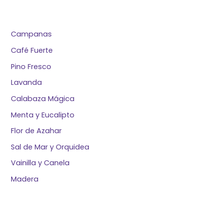
Campanas
Café Fuerte
Pino Fresco
Lavanda
Calabaza Mágica
Menta y Eucalipto
Flor de Azahar
Sal de Mar y Orquidea
Vainilla y Canela
Madera