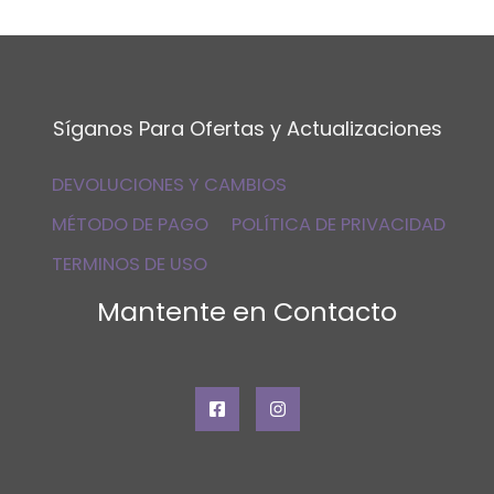
Síganos Para Ofertas y Actualizaciones
DEVOLUCIONES Y CAMBIOS
MÉTODO DE PAGO
POLÍTICA DE PRIVACIDAD
TERMINOS DE USO
Mantente en Contacto