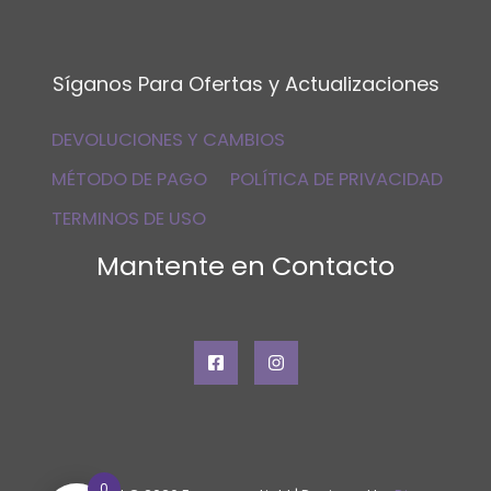
Síganos Para Ofertas y Actualizaciones
DEVOLUCIONES Y CAMBIOS
MÉTODO DE PAGO
POLÍTICA DE PRIVACIDAD
TERMINOS DE USO
Mantente en Contacto
0