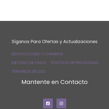
Síganos Para Ofertas y Actualizaciones
DEVOLUCIONES Y CAMBIOS
MÉTODO DE PAGO
POLÍTICA DE PRIVACIDAD
TERMINOS DE USO
Mantente en Contacto